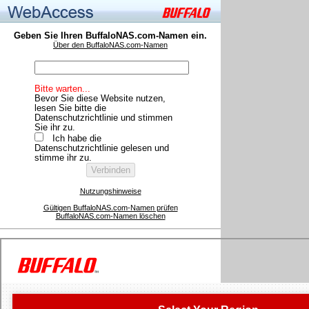
Geben Sie Ihren BuffaloNAS.com-Namen ein.
Über den BuffaloNAS.com-Namen
Bitte warten...
Bevor Sie diese Website nutzen,
lesen Sie bitte die
Datenschutzrichtlinie und stimmen
Sie ihr zu.
Ich habe die
Datenschutzrichtlinie gelesen und
stimme ihr zu.
Nutzungshinweise
Gültigen BuffaloNAS.com-Namen prüfen
BuffaloNAS.com-Namen löschen