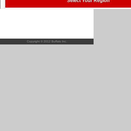
Copyright © 2012 Buffalo Inc.