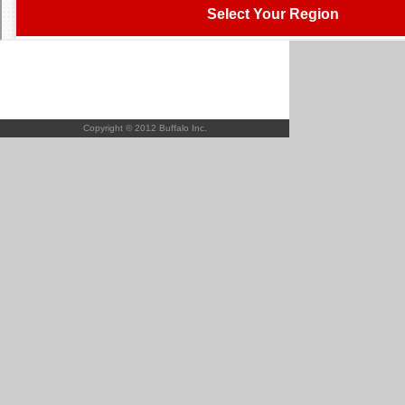
Copyright © 2012 Buffalo Inc.