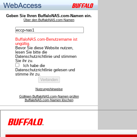
Geben Sie Ihren BuffaloNAS.com-Namen ein.
Über den BuffaloNAS.com-Namen
BuffaloNAS.com-Benutzername ist
ungültig.
Bevor Sie diese Website nutzen,
lesen Sie bitte die
Datenschutzrichtlinie und stimmen
Sie ihr zu.
Ich habe die
Datenschutzrichtlinie gelesen und
stimme ihr zu.
Nutzungshinweise
Gültigen BuffaloNAS.com-Namen prüfen
BuffaloNAS.com-Namen löschen