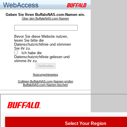
Geben Sie Ihren BuffaloNAS.com-Namen ein.
Über den BuffaloNAS.com-Namen
Bevor Sie diese Website nutzen,
lesen Sie bitte die
Datenschutzrichtlinie und stimmen
Sie ihr zu.
Ich habe die
Datenschutzrichtlinie gelesen und
stimme ihr zu.
Nutzungshinweise
Gültigen BuffaloNAS.com-Namen prüfen
BuffaloNAS.com-Namen löschen